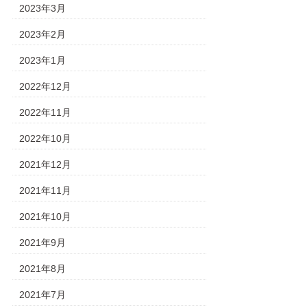
2023年3月
2023年2月
2023年1月
2022年12月
2022年11月
2022年10月
2021年12月
2021年11月
2021年10月
2021年9月
2021年8月
2021年7月