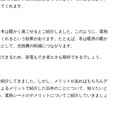
してくれます。
、冬は暖かく過ごせるとご紹介しました。このように、遮熱
てくれるという効果があります。たとえば、冬は暖房の暖か
果として、光熱費の削減につながります。
減できるため、節電もでき省エネも期待できるでしょう。
ご紹介してきました。しかし、メリットがあればもちろんデ
によるメリットで紹介した以外のことについて、知りたいと
め、遮熱シートのデメリットについてご紹介していきましょ