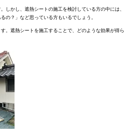
す。しかし、遮熱シートの施工を検討している方の中には、
あるの？」など思っている方もいるでしょう。
ます。遮熱シートを施工することで、どのような効果が得ら