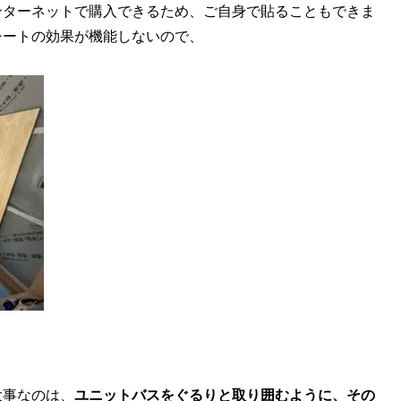
ンターネットで購入できるため、ご自身で貼ることもできま
シートの効果が機能しないので、
大事なのは、
ユニットバスをぐるりと取り囲むように、その