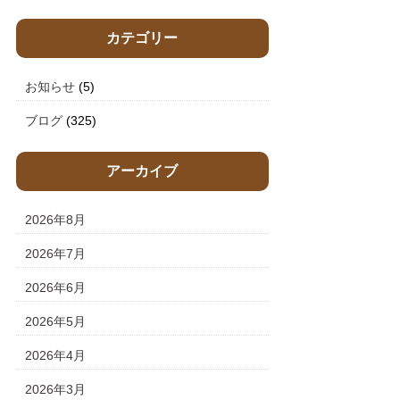
カテゴリー
お知らせ
(5)
ブログ
(325)
アーカイブ
2026年8月
2026年7月
2026年6月
2026年5月
2026年4月
2026年3月