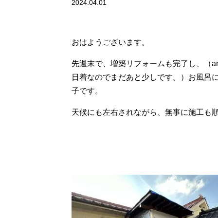
2024.04.01
おはようございます。
先週末で、増築リフォームも完了し、（am
日着なのでまだあと少しです。）お風呂
子です。
天候にも左右されながら、無事に施工も