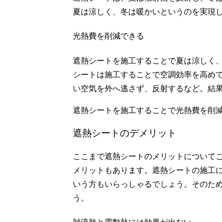
夏は涼しく、冬は暖かいというのを実現
光熱費を削減できる
遮熱シートを施工することで夏は涼しく
シートは施工することで空調効率を高め
い空気を外へ逃さず、反射するなど。結
遮熱シートを施工することで光熱費を削
遮熱シートのデメリット
ここまで遮熱シートのメリットについて
メリットもあります。遮熱シートの施工
いう方もいらっしゃるでしょう。そのた
う。