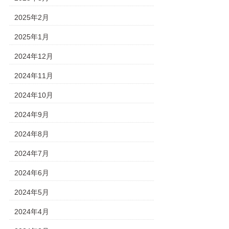
2025年2月
2025年1月
2024年12月
2024年11月
2024年10月
2024年9月
2024年8月
2024年7月
2024年6月
2024年5月
2024年4月