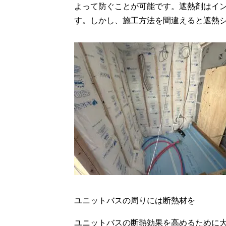
よって防ぐことが可能です。遮熱剤はイ
す。しかし、施工方法を間違えると遮熱
ユニットバスの周りには断熱材を
ユニットバスの断熱効果を高めるために