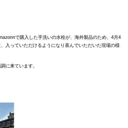
azonnで購入した手洗いの水栓が、海外製品のため、4月4
に、入っていただけるようになり喜んでいただいた現場の様
順調に来ています。