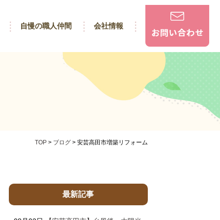
自慢の職人仲間
会社情報
TOP
>
ブログ
>
安芸高田市増築リフォーム
最新記事