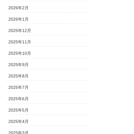
2026年2月
2026年1月
2025年12月
2025年11月
2025年10月
2025年9月
2025年8月
2025年7月
2025年6月
2025年5月
2025年4月
2025年3月