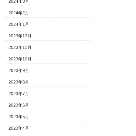
2024年3月
2024年2月
2024年1月
2023年12月
2023年11月
2023年10月
2023年9月
2023年8月
2023年7月
2023年6月
2023年5月
2023年4月