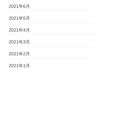
2021年6月
2021年5月
2021年4月
2021年3月
2021年2月
2021年1月