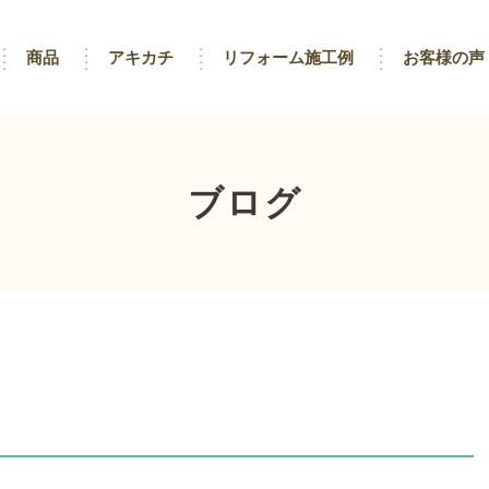
商品
アキカチ
リフォーム施工例
お客様の声
ブログ