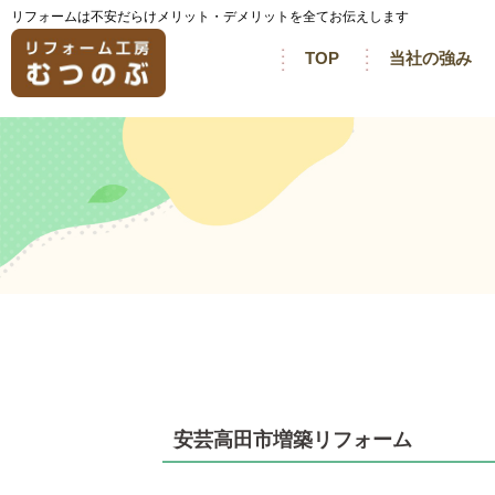
リフォームは不安だらけメリット・デメリットを全てお伝えします
TOP
当社の強み
安芸高田市増築リフォーム