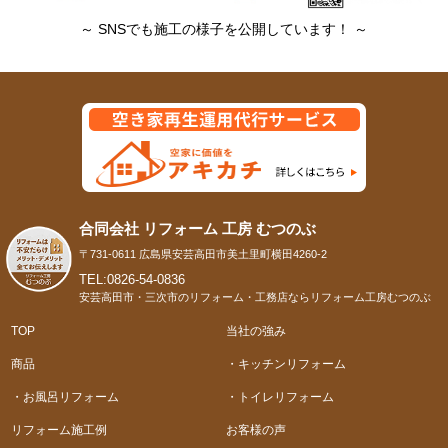
～ SNSでも施工の様子を公開しています！ ～
合同会社 リフォーム 工房 むつのぶ
〒731-0611 広島県安芸高田市美土里町横田4260-2
TEL:0826-54-0836
安芸高田市・三次市のリフォーム・工務店ならリフォーム工房むつのぶ
TOP
当社の強み
商品
・キッチンリフォーム
・お風呂リフォーム
・トイレリフォーム
リフォーム施工例
お客様の声