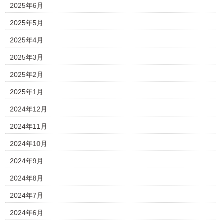
2025年6月
2025年5月
2025年4月
2025年3月
2025年2月
2025年1月
2024年12月
2024年11月
2024年10月
2024年9月
2024年8月
2024年7月
2024年6月