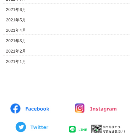
2021年6月
2021年5月
2021年4月
2021年3月
2021年2月
2021年1月