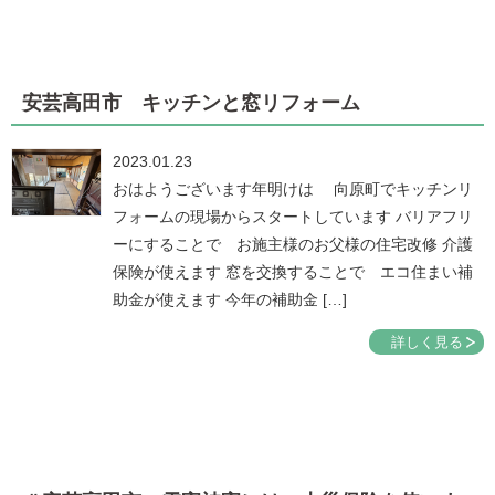
安芸高田市 キッチンと窓リフォーム
2023.01.23
おはようございます年明けは 向原町でキッチンリ
フォームの現場からスタートしています バリアフリ
ーにすることで お施主様のお父様の住宅改修 介護
保険が使えます 窓を交換することで エコ住まい補
助金が使えます 今年の補助金 […]
詳しく見る