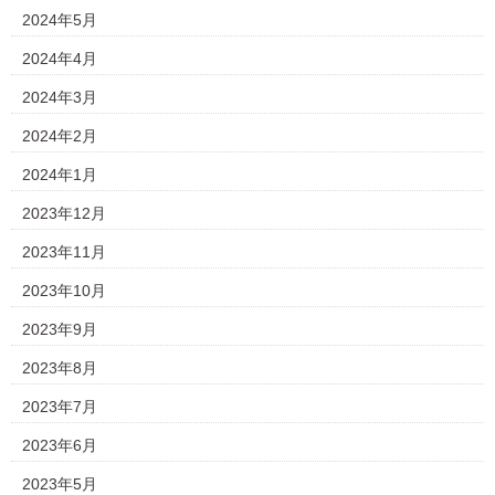
2024年5月
2024年4月
2024年3月
2024年2月
2024年1月
2023年12月
2023年11月
2023年10月
2023年9月
2023年8月
2023年7月
2023年6月
2023年5月