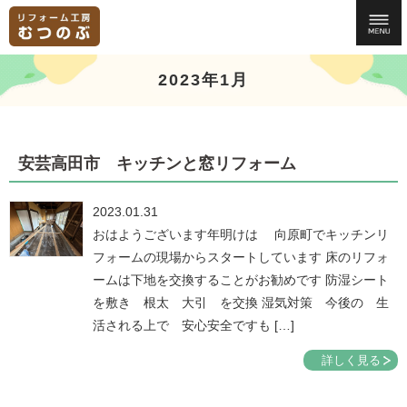
2023年1月
安芸高田市 キッチンと窓リフォーム
2023.01.31
おはようございます年明けは 向原町でキッチンリ
フォームの現場からスタートしています 床のリフォ
ームは下地を交換することがお勧めです 防湿シート
を敷き 根太 大引 を交換 湿気対策 今後の 生
活される上で 安心安全ですも […]
詳しく見る