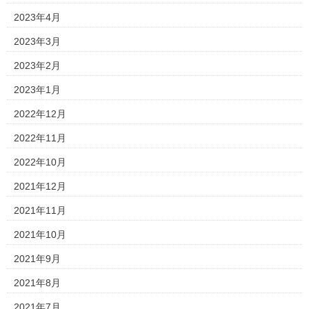
2023年4月
2023年3月
2023年2月
2023年1月
2022年12月
2022年11月
2022年10月
2021年12月
2021年11月
2021年10月
2021年9月
2021年8月
2021年7月