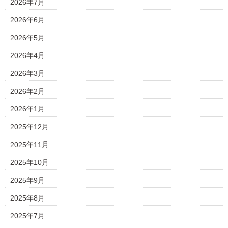
2026年7月
2026年6月
2026年5月
2026年4月
2026年3月
2026年2月
2026年1月
2025年12月
2025年11月
2025年10月
2025年9月
2025年8月
2025年7月