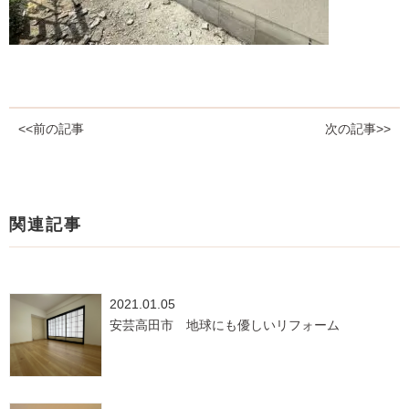
<<前の記事
次の記事>>
関連記事
2021.01.05
安芸高田市 地球にも優しいリフォーム