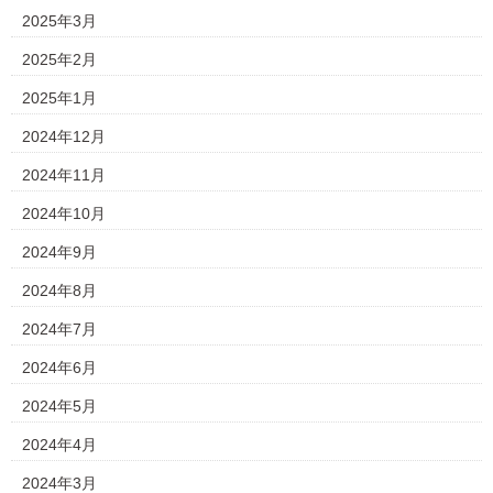
2025年3月
2025年2月
2025年1月
2024年12月
2024年11月
2024年10月
2024年9月
2024年8月
2024年7月
2024年6月
2024年5月
2024年4月
2024年3月