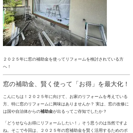
２０２５年に窓の補助金を使ってリフォームを検討されている方
へ！
窓の補助金、賢く使って「お得」を最大化！
こんにちは！２０２５年に向けて、お家のリフォームを考えている
方、特に窓のリフォームに興味はありませんか？ 実は、窓の改修に
は国や自治体からの
補助金
が出るってご存知でしたか？
「どうせならお得にリフォームしたい！」そう思うのは当然ですよ
ね。そこで今回は、２０２５年の窓補助金を賢く活用するためのポ