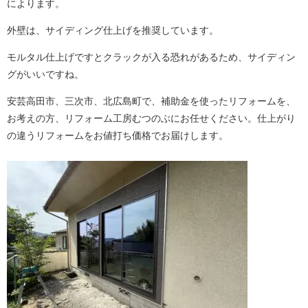
によります。
外壁は、サイディング仕上げを推奨しています。
モルタル仕上げですとクラックが入る恐れがあるため、サイディン
グがいいですね。
安芸高田市、三次市、北広島町で、補助金を使ったリフォームを、
お考えの方、リフォーム工房むつのぶにお任せください。仕上がり
の違うリフォームをお値打ち価格でお届けします。