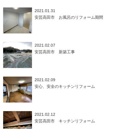
2021.01.31
安芸高田市 お風呂のリフォーム期間
2021.02.07
安芸高田市 新築工事
2021.02.09
安心、安全のキッチンリフォーム
2021.02.12
安芸高田市 キッチンリフォーム