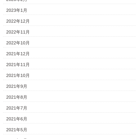
2023年1月
2022年12月
2022年11月
2022年10月
2021年12月
2021年11月
2021年10月
2021年9月
2021年8月
2021年7月
2021年6月
2021年5月