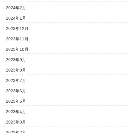
2024年2月
2024年1月
2023年12月
2023年11月
2023年10月
2023年9月
2023年8月
2023年7月
2023年6月
2023年5月
2023年4月
2023年3月
2023年2月