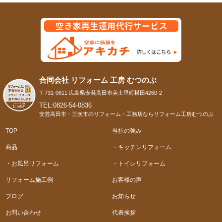
合同会社 リフォーム 工房 むつのぶ
〒731-0611 広島県安芸高田市美土里町横田4260-2
TEL:0826-54-0836
安芸高田市・三次市のリフォーム・工務店ならリフォーム工房むつのぶ
TOP
当社の強み
商品
・キッチンリフォーム
・お風呂リフォーム
・トイレリフォーム
リフォーム施工例
お客様の声
ブログ
お知らせ
お問い合わせ
代表挨拶