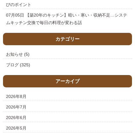
びのポイント
07月05日
【築20年のキッチン】暗い・寒い・収納不足…システ
ムキッチン交換で毎日の料理が変わる話
カテゴリー
お知らせ
(5)
ブログ
(325)
アーカイブ
2026年8月
2026年7月
2026年6月
2026年5月