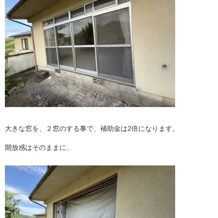
大きな窓を、２窓のする事で、補助金は2倍になります。
開放感はそのままに、