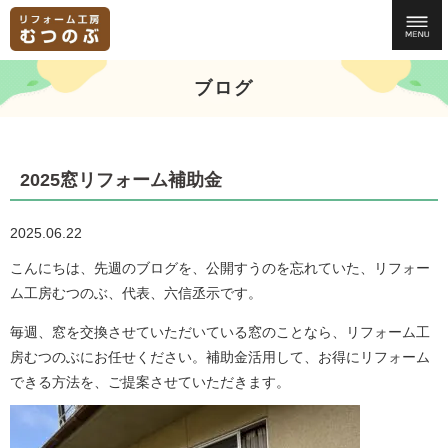
ブログ
2025窓リフォーム補助金
2025.06.22
こんにちは、先週のブログを、公開すうのを忘れていた、リフォー
ム工房むつのぶ、代表、六信丞示です。
毎週、窓を交換させていただいている窓のことなら、リフォーム工
房むつのぶにお任せください。補助金活用して、お得にリフォーム
できる方法を、ご提案させていただきます。