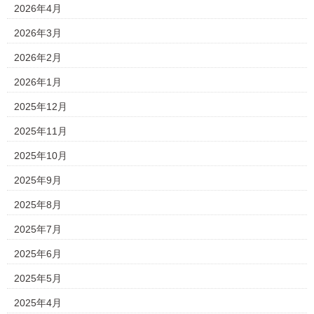
2026年4月
2026年3月
2026年2月
2026年1月
2025年12月
2025年11月
2025年10月
2025年9月
2025年8月
2025年7月
2025年6月
2025年5月
2025年4月