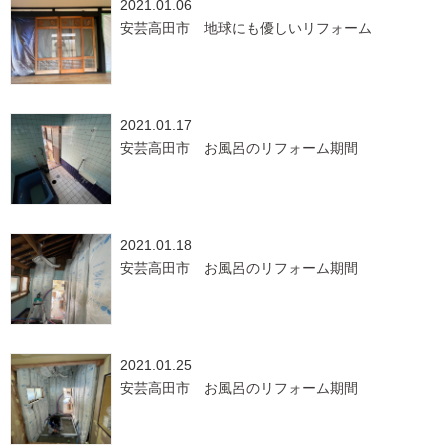
2021.01.06
安芸高田市 地球にも優しいリフォーム
2021.01.17
安芸高田市 お風呂のリフォーム期間
2021.01.18
安芸高田市 お風呂のリフォーム期間
2021.01.25
安芸高田市 お風呂のリフォーム期間