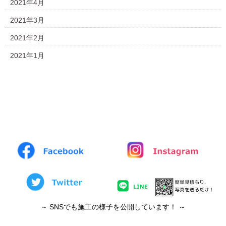
2021年4月
2021年3月
2021年2月
2021年1月
～ SNSでも施工の様子を公開しています！ ～