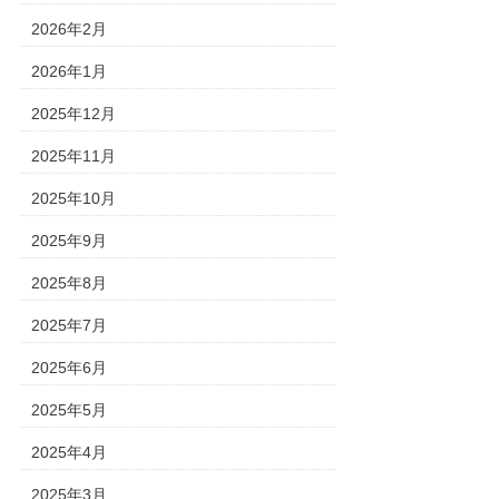
2026年2月
2026年1月
2025年12月
2025年11月
2025年10月
2025年9月
2025年8月
2025年7月
2025年6月
2025年5月
2025年4月
2025年3月