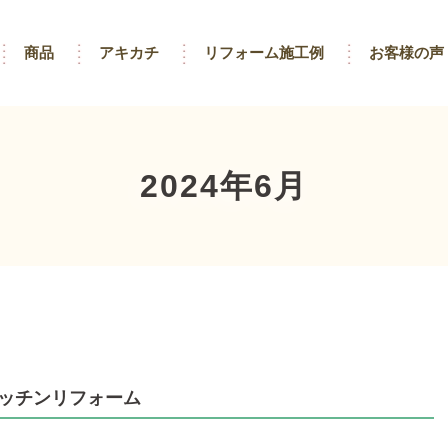
商品
アキカチ
リフォーム施工例
お客様の声
2024年6月
ッチンリフォーム