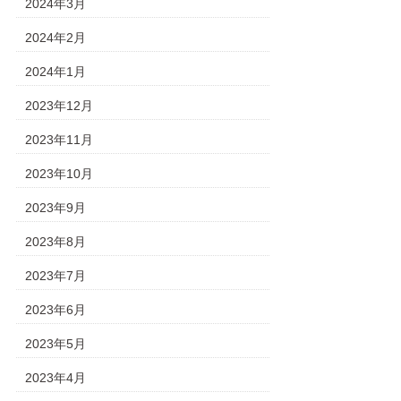
2024年3月
2024年2月
2024年1月
2023年12月
2023年11月
2023年10月
2023年9月
2023年8月
2023年7月
2023年6月
2023年5月
2023年4月