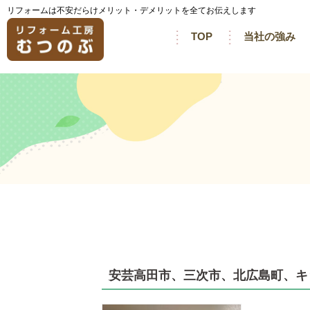
リフォームは不安だらけメリット・デメリットを全てお伝えします
TOP
当社の強み
安芸高田市、三次市、北広島町、キ