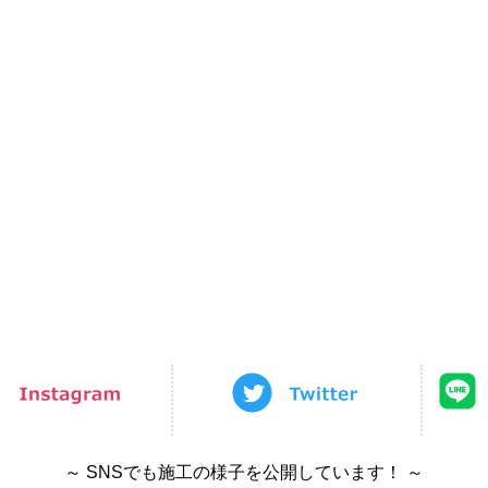
～ SNSでも施工の様子を公開しています！ ～