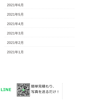
2021年6月
2021年5月
2021年4月
2021年3月
2021年2月
2021年1月