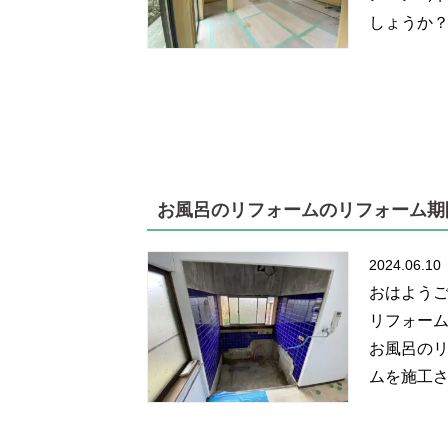
しょうか？
お風呂のリフォームのリフォーム期
2024.06.10
おはよう
リフォーム
お風呂のリ
ムを施工さ