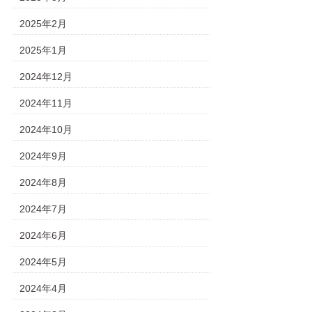
2025年2月
2025年1月
2024年12月
2024年11月
2024年10月
2024年9月
2024年8月
2024年7月
2024年6月
2024年5月
2024年4月