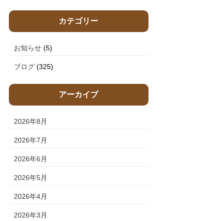
カテゴリー
お知らせ
(5)
ブログ
(325)
アーカイブ
2026年8月
2026年7月
2026年6月
2026年5月
2026年4月
2026年3月