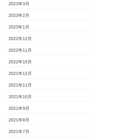
2023年3月
2023年2月
2023年1月
2022年12月
2022年11月
2022年10月
2021年12月
2021年11月
2021年10月
2021年9月
2021年8月
2021年7月