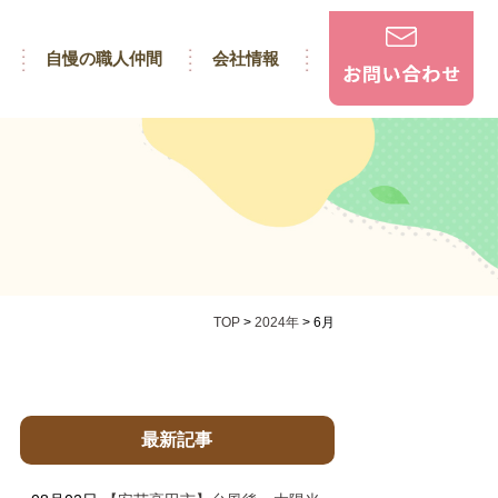
自慢の職人仲間
会社情報
TOP
>
2024年
>
6月
最新記事