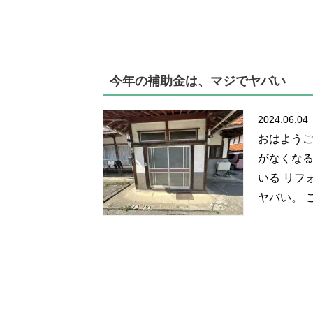
今年の補助金は、マジでヤバい
2024.06.04
おはようご
がなくなる
いる リフ
ヤバい。 こ