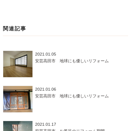
関連記事
2021.01.05
安芸高田市 地球にも優しいリフォーム
2021.01.06
安芸高田市 地球にも優しいリフォーム
2021.01.17