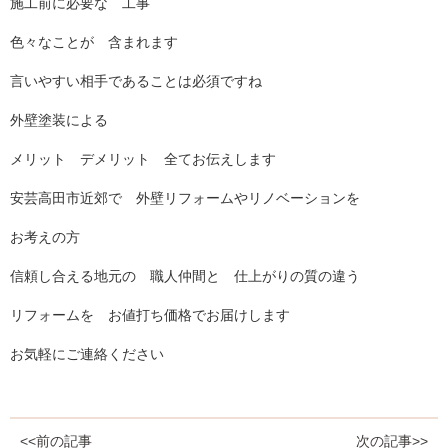
施工前に必要な 工事
色々なことが 含まれます
言いやすい相手であることは必須ですね
外壁塗装による
メリット デメリット 全てお伝えします
安芸高田市近郊で 外壁リフォームやリノベーションを
お考えの方
信頼し合える地元の 職人仲間と 仕上がりの質の違う
リフォームを お値打ち価格でお届けします
お気軽にご連絡ください
<<前の記事
次の記事>>