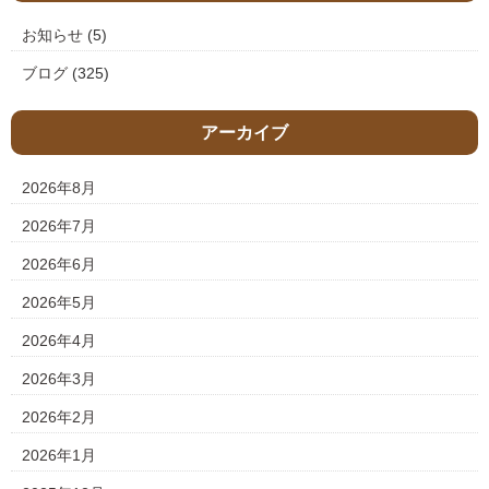
お知らせ
(5)
ブログ
(325)
アーカイブ
2026年8月
2026年7月
2026年6月
2026年5月
2026年4月
2026年3月
2026年2月
2026年1月