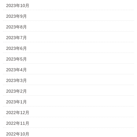
2023年10月
2023年9月
2023年8月
2023年7月
2023年6月
2023年5月
2023年4月
2023年3月
2023年2月
2023年1月
2022年12月
2022年11月
2022年10月