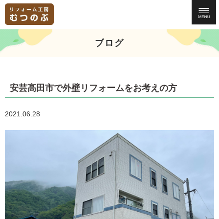
ブログ
安芸高田市で外壁リフォームをお考えの方
2021.06.28