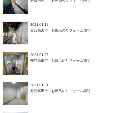
安芸高田市 お風呂のリフォーム期間
2021.01.18
安芸高田市 お風呂のリフォーム期間
2021.01.25
安芸高田市 お風呂のリフォーム期間
2021.01.31
安芸高田市 お風呂のリフォーム期間