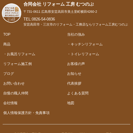
合同会社 リフォーム 工房 むつのぶ
〒731-0611 広島県安芸高田市美土里町横田4260-2
TEL:0826-54-0836
安芸高田市・三次市のリフォーム・工務店ならリフォーム工房むつのぶ
TOP
当社の強み
商品
・キッチンリフォーム
・お風呂リフォーム
・トイレリフォーム
リフォーム施工例
お客様の声
ブログ
お知らせ
お問い合わせ
代表挨拶
自慢の職人仲間
よくある質問
会社情報
地図
個人情報保護方針・免責事項