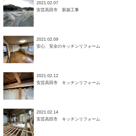
2021.02.07
安芸高田市 新築工事
2021.02.09
安心、安全のキッチンリフォーム
2021.02.12
安芸高田市 キッチンリフォーム
2021.02.14
安芸高田市 キッチンリフォーム