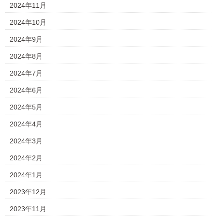
2024年11月
2024年10月
2024年9月
2024年8月
2024年7月
2024年6月
2024年5月
2024年4月
2024年3月
2024年2月
2024年1月
2023年12月
2023年11月