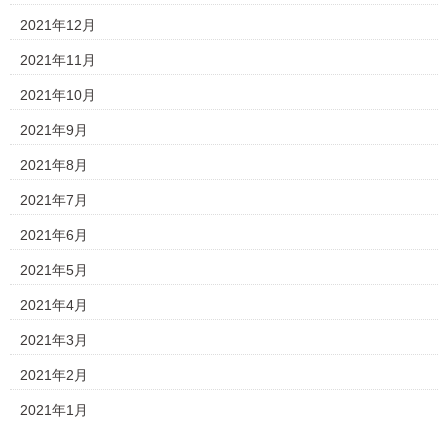
2021年12月
2021年11月
2021年10月
2021年9月
2021年8月
2021年7月
2021年6月
2021年5月
2021年4月
2021年3月
2021年2月
2021年1月