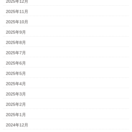
2025年12月
2025年11月
2025年10月
2025年9月
2025年8月
2025年7月
2025年6月
2025年5月
2025年4月
2025年3月
2025年2月
2025年1月
2024年12月