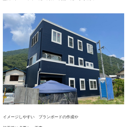
イメージしやすい プランボードの作成や