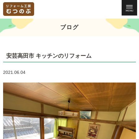
ブログ
安芸高田市 キッチンのリフォーム
2021.06.04