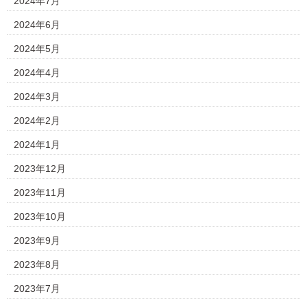
2024年7月
2024年6月
2024年5月
2024年4月
2024年3月
2024年2月
2024年1月
2023年12月
2023年11月
2023年10月
2023年9月
2023年8月
2023年7月