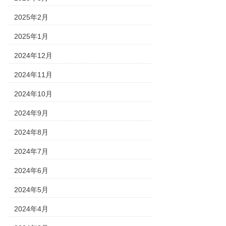
2025年2月
2025年1月
2024年12月
2024年11月
2024年10月
2024年9月
2024年8月
2024年7月
2024年6月
2024年5月
2024年4月