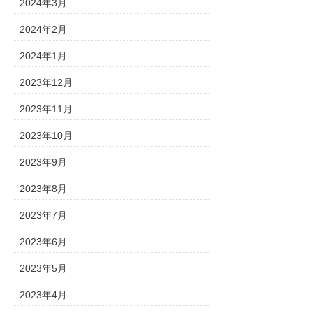
2024年3月
2024年2月
2024年1月
2023年12月
2023年11月
2023年10月
2023年9月
2023年8月
2023年7月
2023年6月
2023年5月
2023年4月