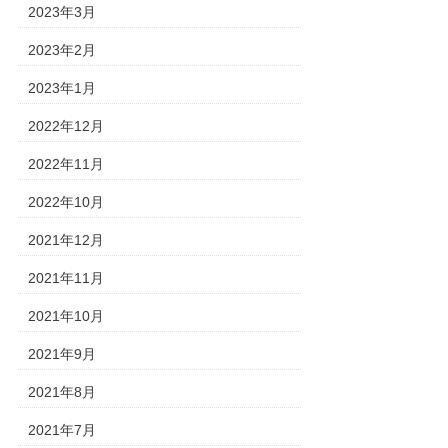
2023年3月
2023年2月
2023年1月
2022年12月
2022年11月
2022年10月
2021年12月
2021年11月
2021年10月
2021年9月
2021年8月
2021年7月