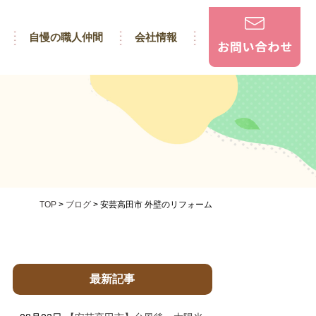
自慢の職人仲間
会社情報
TOP
>
ブログ
>
安芸高田市 外壁のリフォーム
最新記事