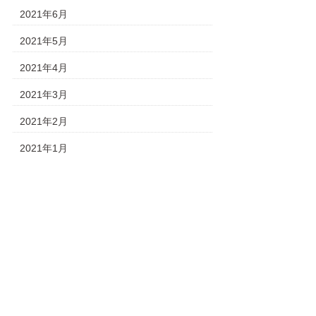
2021年6月
2021年5月
2021年4月
2021年3月
2021年2月
2021年1月