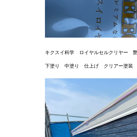
キクスイ科学 ロイヤルセルクリヤー 
下塗り 中塗り 仕上げ クリアー塗装