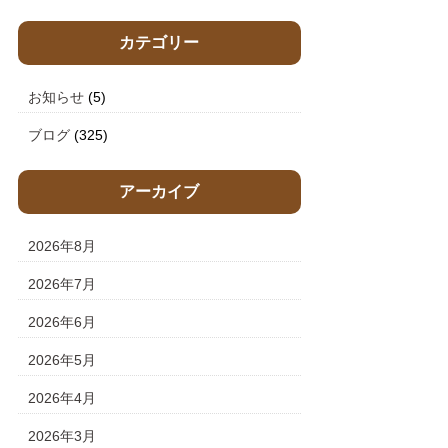
カテゴリー
お知らせ
(5)
ブログ
(325)
アーカイブ
2026年8月
2026年7月
2026年6月
2026年5月
2026年4月
2026年3月