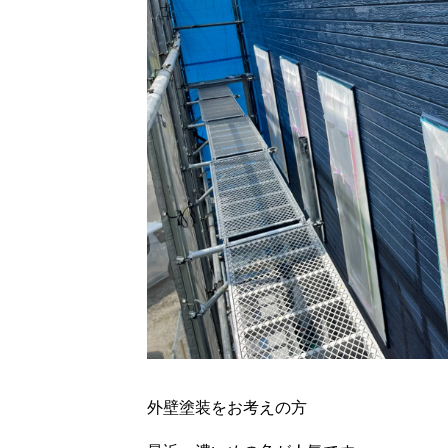
外壁塗装をお考えの方