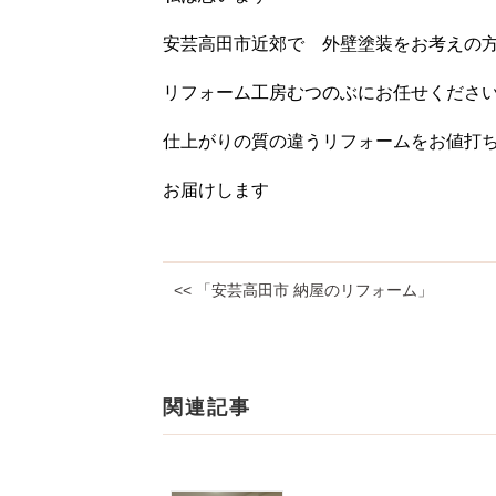
安芸高田市近郊で 外壁塗装をお考えの
リフォーム工房むつのぶにお任せくださ
仕上がりの質の違うリフォームをお値打
お届けします
<< 「安芸高田市 納屋のリフォーム」
関連記事