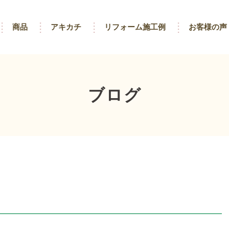
商品
アキカチ
リフォーム施工例
お客様の声
ブログ