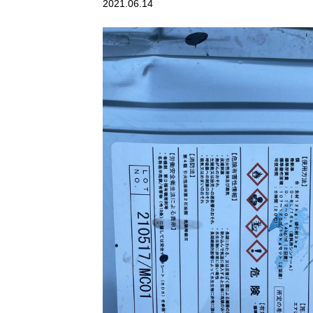
2021.06.14