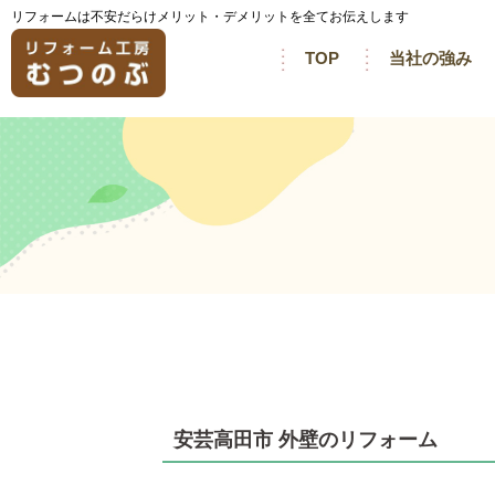
リフォームは不安だらけメリット・デメリットを全てお伝えします
TOP
当社の強み
安芸高田市 外壁のリフォーム