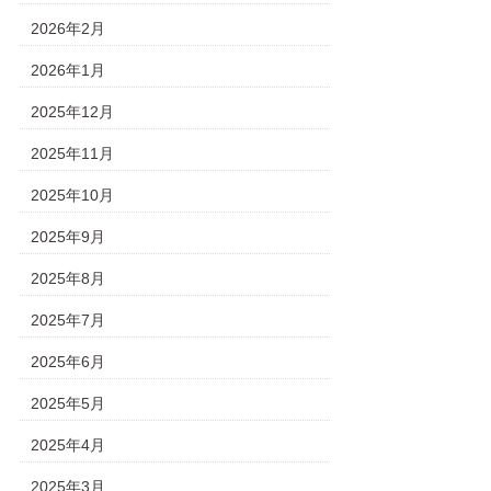
2026年2月
2026年1月
2025年12月
2025年11月
2025年10月
2025年9月
2025年8月
2025年7月
2025年6月
2025年5月
2025年4月
2025年3月