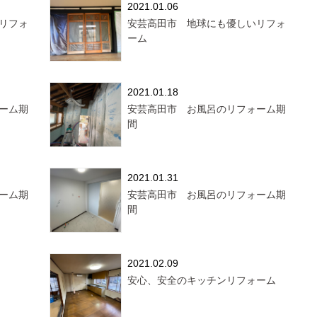
2021.01.06
リフォ
安芸高田市 地球にも優しいリフォ
ーム
2021.01.18
ーム期
安芸高田市 お風呂のリフォーム期
間
2021.01.31
ーム期
安芸高田市 お風呂のリフォーム期
間
2021.02.09
安心、安全のキッチンリフォーム