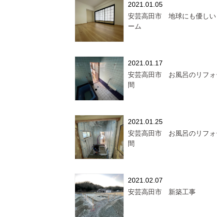
2021.01.05
安芸高田市 地球にも優しい
ーム
2021.01.17
安芸高田市 お風呂のリフォ
間
2021.01.25
安芸高田市 お風呂のリフォ
間
2021.02.07
安芸高田市 新築工事