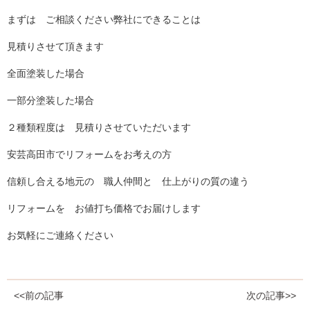
まずは ご相談ください弊社にできることは
見積りさせて頂きます
全面塗装した場合
一部分塗装した場合
２種類程度は 見積りさせていただいます
安芸高田市でリフォームをお考えの方
信頼し合える地元の 職人仲間と 仕上がりの質の違う
リフォームを お値打ち価格でお届けします
お気軽にご連絡ください
<<前の記事
次の記事>>