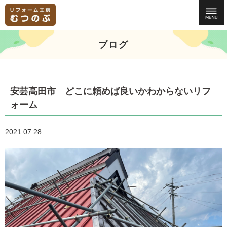
ブログ
安芸高田市 どこに頼めば良いかわからないリフ
ォーム
2021.07.28