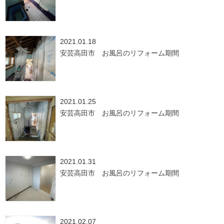
2021.01.18
安芸高田市 お風呂のリフォーム期間
2021.01.25
安芸高田市 お風呂のリフォーム期間
2021.01.31
安芸高田市 お風呂のリフォーム期間
2021.02.07