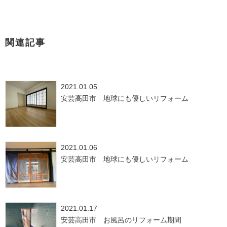
関連記事
2021.01.05
安芸高田市 地球にも優しいリフォーム
2021.01.06
安芸高田市 地球にも優しいリフォーム
2021.01.17
安芸高田市 お風呂のリフォーム期間