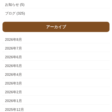
お知らせ
(5)
ブログ
(325)
アーカイブ
2026年8月
2026年7月
2026年6月
2026年5月
2026年4月
2026年3月
2026年2月
2026年1月
2025年12月