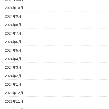
2024年10月
2024年9月
2024年8月
2024年7月
2024年6月
2024年5月
2024年4月
2024年3月
2024年2月
2024年1月
2023年12月
2023年11月