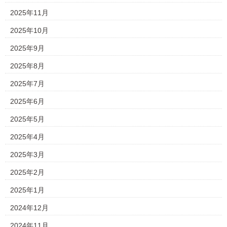
2025年11月
2025年10月
2025年9月
2025年8月
2025年7月
2025年6月
2025年5月
2025年4月
2025年3月
2025年2月
2025年1月
2024年12月
2024年11月