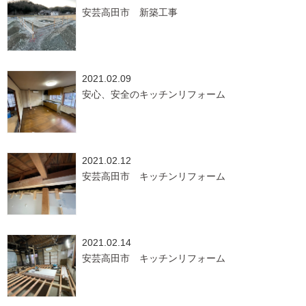
安芸高田市 新築工事
2021.02.09
安心、安全のキッチンリフォーム
2021.02.12
安芸高田市 キッチンリフォーム
2021.02.14
安芸高田市 キッチンリフォーム