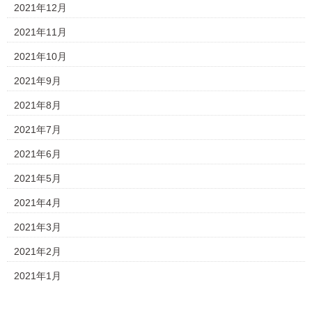
2021年12月
2021年11月
2021年10月
2021年9月
2021年8月
2021年7月
2021年6月
2021年5月
2021年4月
2021年3月
2021年2月
2021年1月