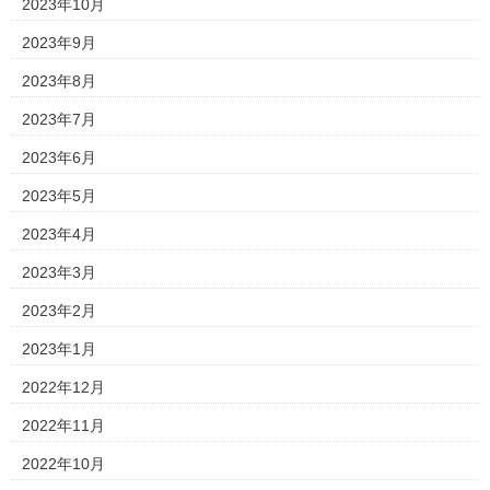
2023年10月
2023年9月
2023年8月
2023年7月
2023年6月
2023年5月
2023年4月
2023年3月
2023年2月
2023年1月
2022年12月
2022年11月
2022年10月