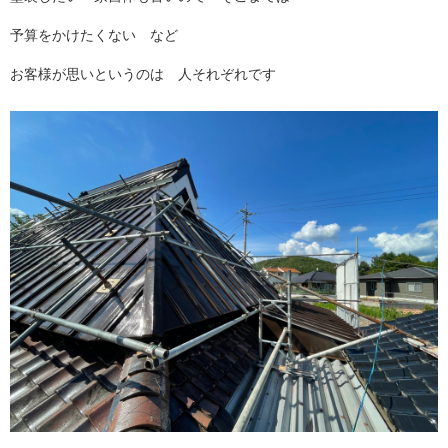
予算をかけたくない など
お客様が思いというのは 人それぞれです