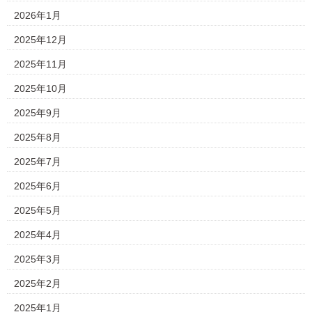
2026年1月
2025年12月
2025年11月
2025年10月
2025年9月
2025年8月
2025年7月
2025年6月
2025年5月
2025年4月
2025年3月
2025年2月
2025年1月