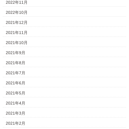
2022年11月
2022年10月
2021年12月
2021年11月
2021年10月
2021年9月
2021年8月
2021年7月
2021年6月
2021年5月
2021年4月
2021年3月
2021年2月