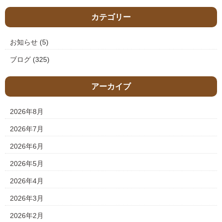
カテゴリー
お知らせ
(5)
ブログ
(325)
アーカイブ
2026年8月
2026年7月
2026年6月
2026年5月
2026年4月
2026年3月
2026年2月