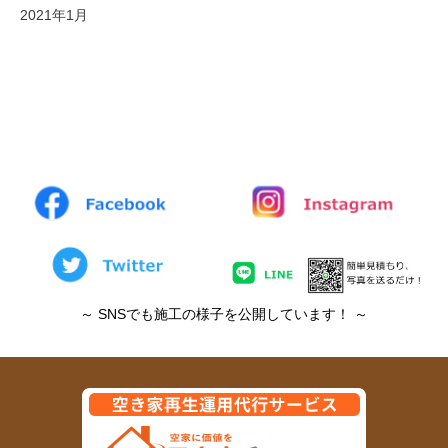
2021年1月
～ SNSでも施工の様子を公開しています！ ～