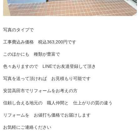
写真のタイプで
工事費込み価格 税込363,200円です
このほかにも 種類が豊富で
色々ありますので LINEでお友達登録して頂き
写真を送って頂ければ お見積もり可能です
安芸高田市でリフォームをお考えの方
信頼し合える地元の 職人仲間と 仕上がりの質の違う
リフォームを お値打ち価格でお届けします
お気軽にご連絡ください