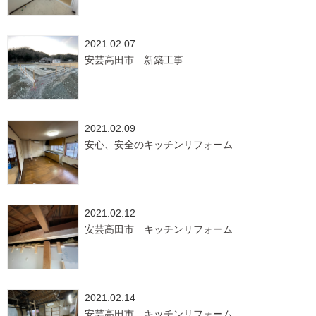
2021.02.07
安芸高田市 新築工事
2021.02.09
安心、安全のキッチンリフォーム
2021.02.12
安芸高田市 キッチンリフォーム
2021.02.14
安芸高田市 キッチンリフォーム