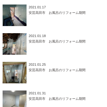
2021.01.17
安芸高田市 お風呂のリフォーム期間
2021.01.18
安芸高田市 お風呂のリフォーム期間
2021.01.25
安芸高田市 お風呂のリフォーム期間
2021.01.31
安芸高田市 お風呂のリフォーム期間