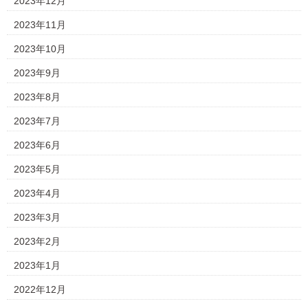
2023年12月
2023年11月
2023年10月
2023年9月
2023年8月
2023年7月
2023年6月
2023年5月
2023年4月
2023年3月
2023年2月
2023年1月
2022年12月