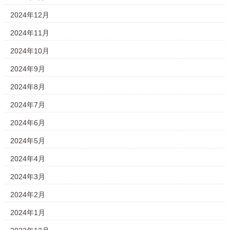
2024年12月
2024年11月
2024年10月
2024年9月
2024年8月
2024年7月
2024年6月
2024年5月
2024年4月
2024年3月
2024年2月
2024年1月