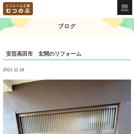
ブログ
安芸高田市 玄関のリフォーム
2021.11.18