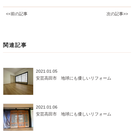
<<前の記事
次の記事>>
関連記事
2021.01.05
安芸高田市 地球にも優しいリフォーム
2021.01.06
安芸高田市 地球にも優しいリフォーム