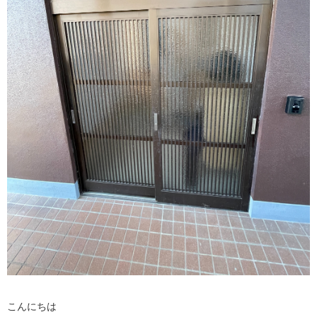
こんにちは