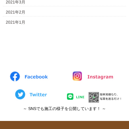
2021年3月
2021年2月
2021年1月
～ SNSでも施工の様子を公開しています！ ～