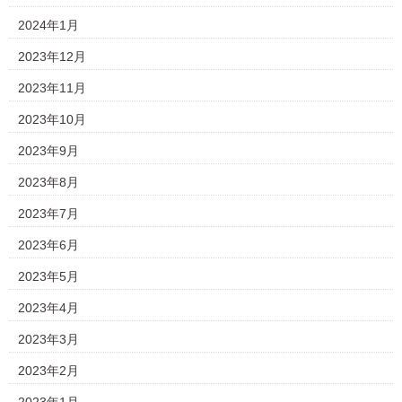
2024年1月
2023年12月
2023年11月
2023年10月
2023年9月
2023年8月
2023年7月
2023年6月
2023年5月
2023年4月
2023年3月
2023年2月