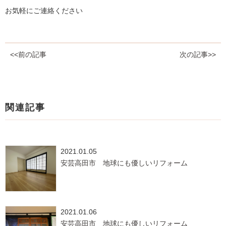
お気軽にご連絡ください
<<前の記事
次の記事>>
関連記事
2021.01.05
安芸高田市 地球にも優しいリフォーム
2021.01.06
安芸高田市 地球にも優しいリフォーム