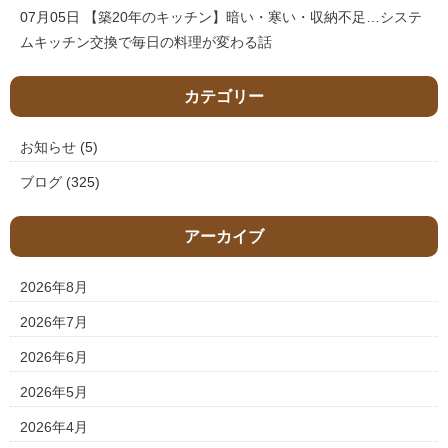
07月05日
【築20年のキッチン】暗い・寒い・収納不足…システ
ムキッチン交換で毎日の料理が変わる話
カテゴリー
お知らせ
(5)
ブログ
(325)
アーカイブ
2026年8月
2026年7月
2026年6月
2026年5月
2026年4月