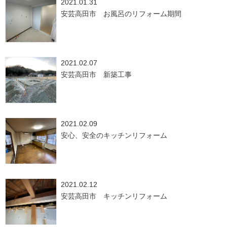
2021.01.31
安芸高田市 お風呂のリフォーム期間
2021.02.07
安芸高田市 新築工事
2021.02.09
安心、安全のキッチンリフォーム
2021.02.12
安芸高田市 キッチンリフォーム