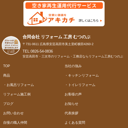
合同会社 リフォーム 工房 むつのぶ
〒731-0611 広島県安芸高田市美土里町横田4260-2
TEL:0826-54-0836
安芸高田市・三次市のリフォーム・工務店ならリフォーム工房むつのぶ
TOP
当社の強み
商品
・キッチンリフォーム
・お風呂リフォーム
・トイレリフォーム
リフォーム施工例
お客様の声
ブログ
お知らせ
お問い合わせ
代表挨拶
自慢の職人仲間
よくある質問