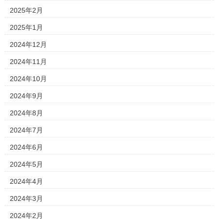
2025年2月
2025年1月
2024年12月
2024年11月
2024年10月
2024年9月
2024年8月
2024年7月
2024年6月
2024年5月
2024年4月
2024年3月
2024年2月