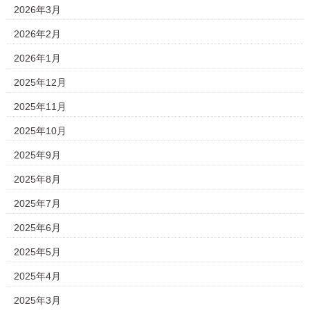
2026年3月
2026年2月
2026年1月
2025年12月
2025年11月
2025年10月
2025年9月
2025年8月
2025年7月
2025年6月
2025年5月
2025年4月
2025年3月