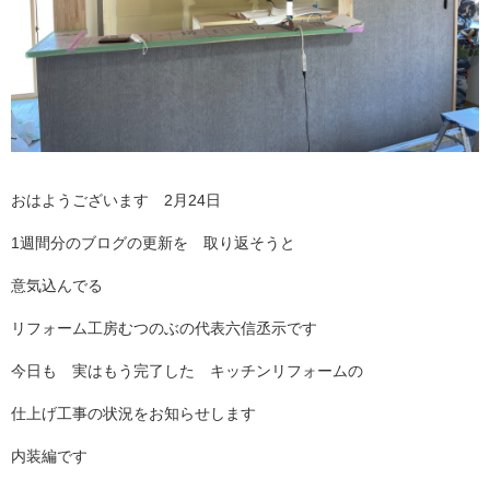
おはようございます 2月24日
1週間分のブログの更新を 取り返そうと
意気込んでる
リフォーム工房むつのぶの代表六信丞示です
今日も 実はもう完了した キッチンリフォームの
仕上げ工事の状況をお知らせします
内装編です