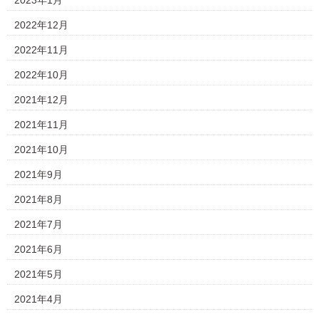
2023年1月
2022年12月
2022年11月
2022年10月
2021年12月
2021年11月
2021年10月
2021年9月
2021年8月
2021年7月
2021年6月
2021年5月
2021年4月