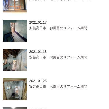
2021.01.17
安芸高田市 お風呂のリフォーム期間
2021.01.18
安芸高田市 お風呂のリフォーム期間
2021.01.25
安芸高田市 お風呂のリフォーム期間