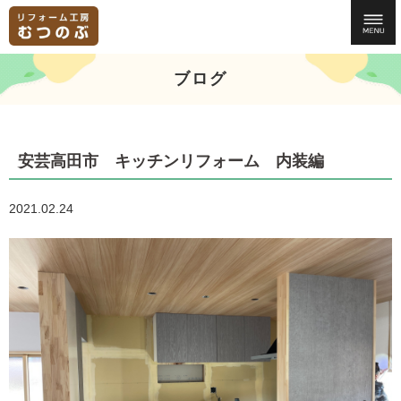
ブログ
安芸高田市 キッチンリフォーム 内装編
2021.02.24