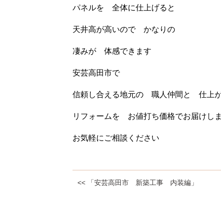
パネルを 全体に仕上げると
天井高が高いので かなりの
凄みが 体感できます
安芸高田市で
信頼し合える地元の 職人仲間と 仕上
リフォームを お値打ち価格でお届けし
お気軽にご相談ください
<< 「安芸高田市 新築工事 内装編」