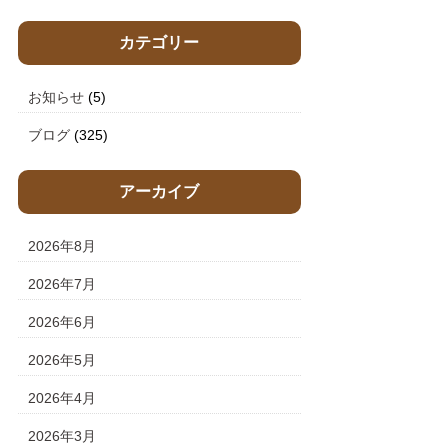
カテゴリー
お知らせ
(5)
ブログ
(325)
アーカイブ
2026年8月
2026年7月
2026年6月
2026年5月
2026年4月
2026年3月