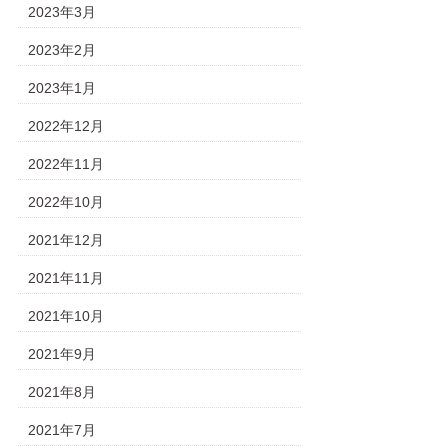
2023年3月
2023年2月
2023年1月
2022年12月
2022年11月
2022年10月
2021年12月
2021年11月
2021年10月
2021年9月
2021年8月
2021年7月