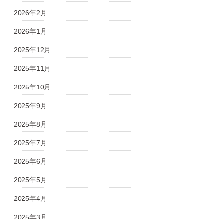
2026年2月
2026年1月
2025年12月
2025年11月
2025年10月
2025年9月
2025年8月
2025年7月
2025年6月
2025年5月
2025年4月
2025年3月