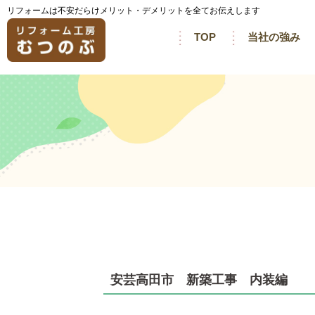
リフォームは不安だらけメリット・デメリットを全てお伝えします
TOP
当社の強み
安芸高田市 新築工事 内装編