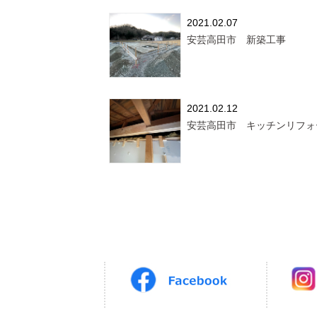
2021.02.07
安芸高田市 新築工事
2021.02.12
安芸高田市 キッチンリフォ