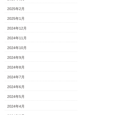
2025年2月
2025年1月
2024年12月
2024年11月
2024年10月
2024年9月
2024年8月
2024年7月
2024年6月
2024年5月
2024年4月