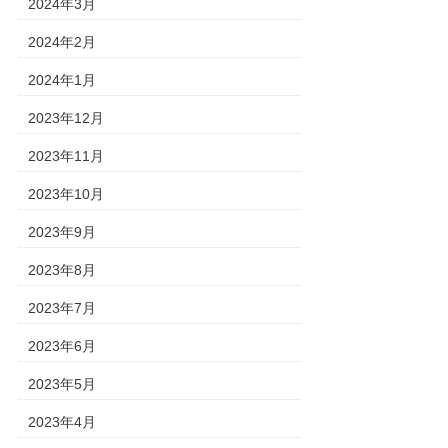
2024年3月
2024年2月
2024年1月
2023年12月
2023年11月
2023年10月
2023年9月
2023年8月
2023年7月
2023年6月
2023年5月
2023年4月