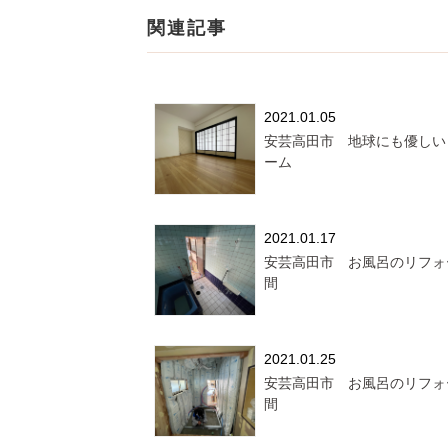
関連記事
2021.01.05
安芸高田市 地球にも優しい
ーム
2021.01.17
安芸高田市 お風呂のリフォ
間
2021.01.25
安芸高田市 お風呂のリフォ
間