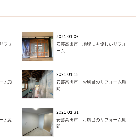
2021.01.06
リフォ
安芸高田市 地球にも優しいリフォ
ーム
2021.01.18
ーム期
安芸高田市 お風呂のリフォーム期
間
2021.01.31
ーム期
安芸高田市 お風呂のリフォーム期
間