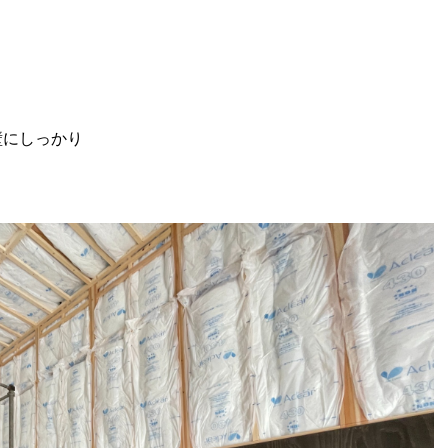
壁にしっかり