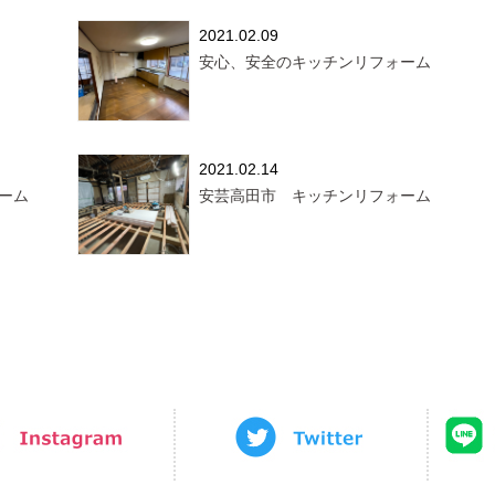
2021.02.09
安心、安全のキッチンリフォーム
2021.02.14
ーム
安芸高田市 キッチンリフォーム