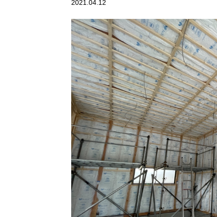
2021.04.12