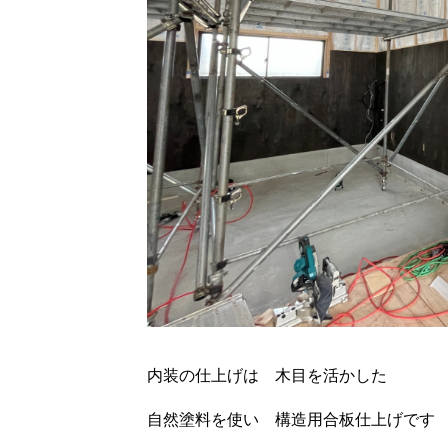
内装の仕上げは 木目を活かした
自然塗料を使い 構造用合板仕上げです