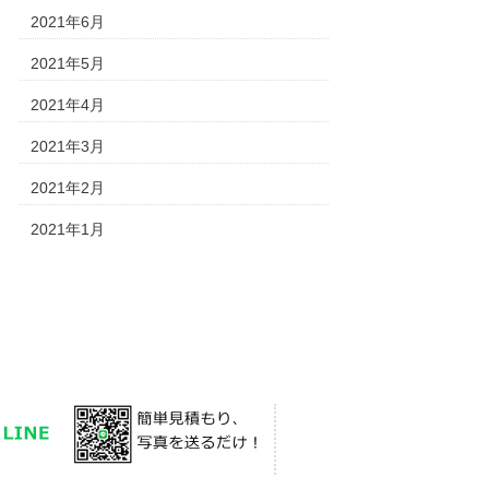
2021年6月
2021年5月
2021年4月
2021年3月
2021年2月
2021年1月