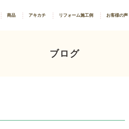
商品
アキカチ
リフォーム施工例
お客様の声
ブログ