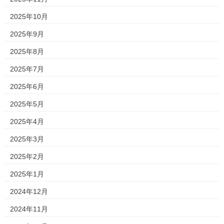
2025年10月
2025年9月
2025年8月
2025年7月
2025年6月
2025年5月
2025年4月
2025年3月
2025年2月
2025年1月
2024年12月
2024年11月