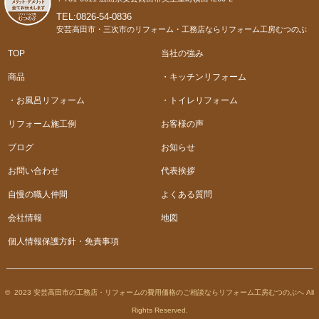
TEL:0826-54-0836
安芸高田市・三次市のリフォーム・工務店ならリフォーム工房むつのぶ
TOP
当社の強み
商品
・キッチンリフォーム
・お風呂リフォーム
・トイレリフォーム
リフォーム施工例
お客様の声
ブログ
お知らせ
お問い合わせ
代表挨拶
自慢の職人仲間
よくある質問
会社情報
地図
個人情報保護方針・免責事項
© 2023 安芸高田市の工務店・リフォームの費用価格のご相談ならリフォーム工房むつのぶへ All
Rights Reserved.