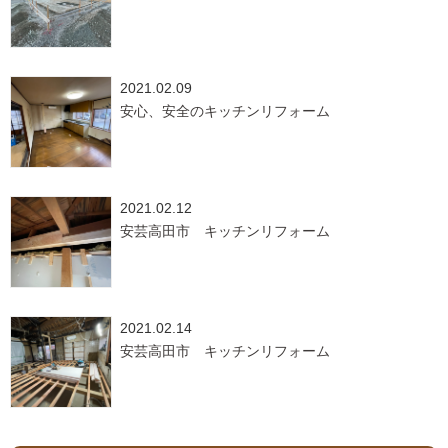
2021.02.09
安心、安全のキッチンリフォーム
2021.02.12
安芸高田市 キッチンリフォーム
2021.02.14
安芸高田市 キッチンリフォーム