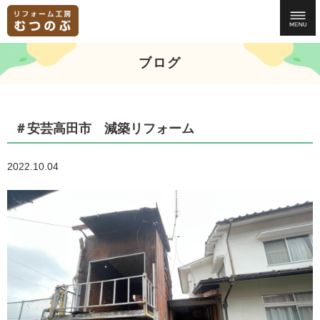
ブログ
＃安芸高田市 減築リフォーム
2022.10.04