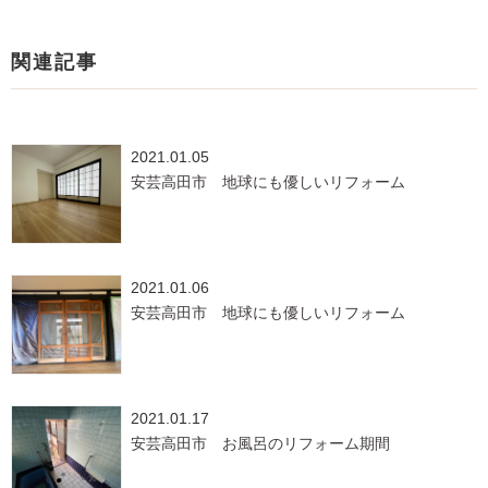
関連記事
2021.01.05
安芸高田市 地球にも優しいリフォーム
2021.01.06
安芸高田市 地球にも優しいリフォーム
2021.01.17
安芸高田市 お風呂のリフォーム期間