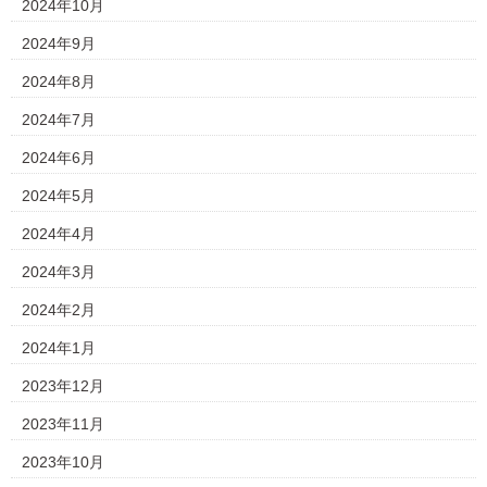
2024年10月
2024年9月
2024年8月
2024年7月
2024年6月
2024年5月
2024年4月
2024年3月
2024年2月
2024年1月
2023年12月
2023年11月
2023年10月