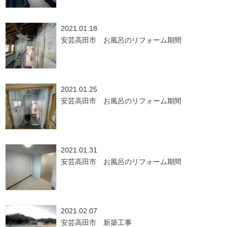
2021.01.18
安芸高田市 お風呂のリフォーム期間
2021.01.25
安芸高田市 お風呂のリフォーム期間
2021.01.31
安芸高田市 お風呂のリフォーム期間
2021.02.07
安芸高田市 新築工事