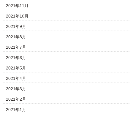
2021年11月
2021年10月
2021年9月
2021年8月
2021年7月
2021年6月
2021年5月
2021年4月
2021年3月
2021年2月
2021年1月