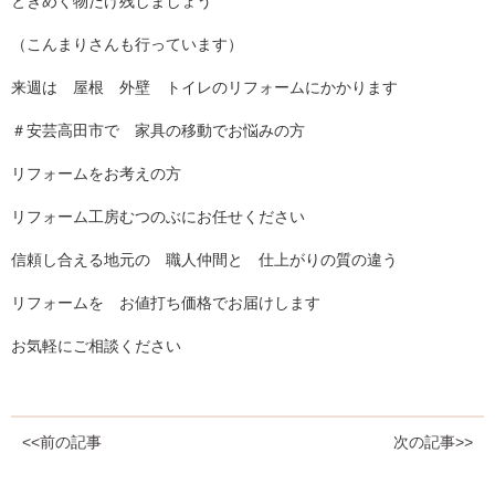
ときめく物だけ残しましょう
（こんまりさんも行っています）
来週は 屋根 外壁 トイレのリフォームにかかります
＃安芸高田市で 家具の移動でお悩みの方
リフォームをお考えの方
リフォーム工房むつのぶにお任せください
信頼し合える地元の 職人仲間と 仕上がりの質の違う
リフォームを お値打ち価格でお届けします
お気軽にご相談ください
<<前の記事
次の記事>>