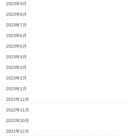
2023年9月
2023年8月
2023年7月
2023年6月
2023年5月
2023年4月
2023年3月
2023年2月
2023年1月
2022年12月
2022年11月
2022年10月
2021年12月