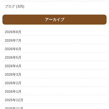
ブログ
(325)
アーカイブ
2026年8月
2026年7月
2026年6月
2026年5月
2026年4月
2026年3月
2026年2月
2026年1月
2025年12月
2025年11月