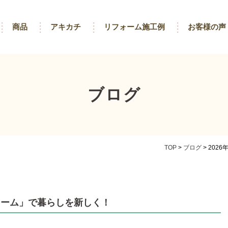
商品
アキカチ
リフォーム施工例
お客様の声
ブログ
TOP
>
ブログ
>
202
ォーム」で暮らしを新しく！