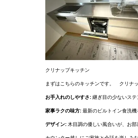
クリナップキッチン
まずはこちらのキッチンです。 クリナ
お手入れのしやすさ:
継ぎ目の少ないステ
家事ラクの味方:
最新のビルトイン食洗機
デザイン:
木目調の優しい風合いが、お部
カウンター越しにご家族と会話を楽しみ