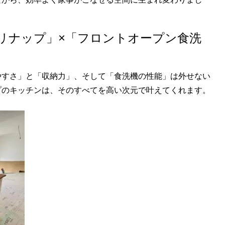
リナップ」×「フロントオープン食洗
やすさ」と「収納力」、そして「食洗機の性能」は外せない
プのキッチンは、そのすべてを高い次元で叶えてくれます。