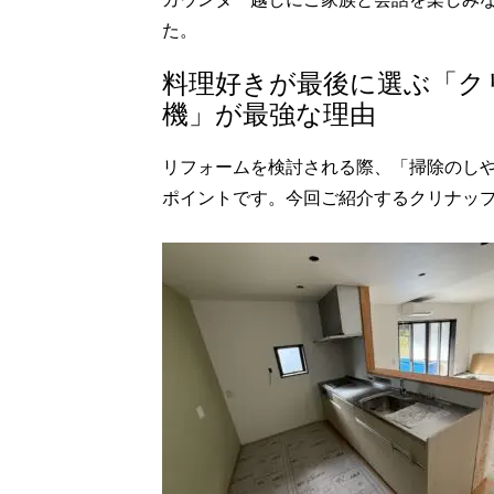
た。
料理好きが最後に選ぶ「ク
機」が最強な理由
リフォームを検討される際、「掃除のし
ポイントです。今回ご紹介するクリナッ