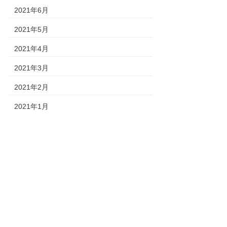
2021年6月
2021年5月
2021年4月
2021年3月
2021年2月
2021年1月