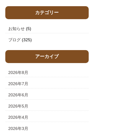
カテゴリー
お知らせ
(5)
ブログ
(325)
アーカイブ
2026年8月
2026年7月
2026年6月
2026年5月
2026年4月
2026年3月