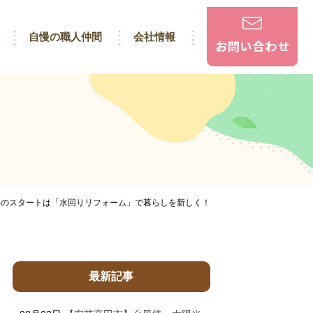
自慢の職人仲間
会社情報
6年のスタートは「水回りリフォーム」で暮らしを新しく！
最新記事