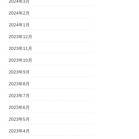
2024年3月
2024年2月
2024年1月
2023年12月
2023年11月
2023年10月
2023年9月
2023年8月
2023年7月
2023年6月
2023年5月
2023年4月