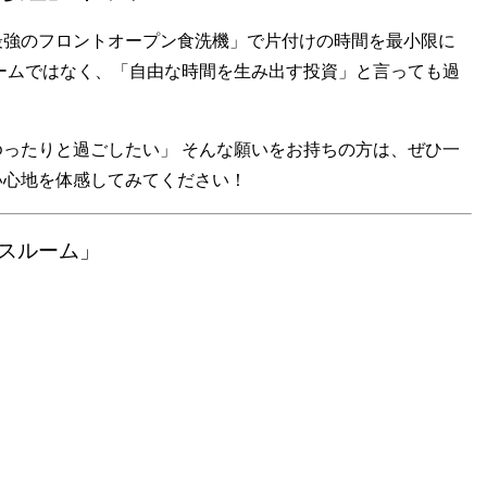
最強のフロントオープン食洗機」で片付けの時間を最小限に
ームではなく、「自由な時間を生み出す投資」と言っても過
ったりと過ごしたい」 そんな願いをお持ちの方は、ぜひ一
い心地を体感してみてください！
バスルーム」