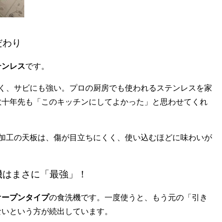
だわり
テンレス
です。
く、サビにも強い。プロの厨房でも使われるステンレスを家
数十年先も「このキッチンにしてよかった」と思わせてくれ
加工の天板は、傷が目立ちにくく、使い込むほどに味わいが
機はまさに「最強」！
オープンタイプ
の食洗機です。一度使うと、もう元の「引き
ないという方が続出しています。