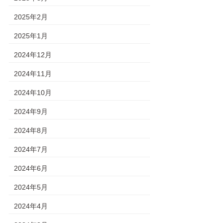
2025年2月
2025年1月
2024年12月
2024年11月
2024年10月
2024年9月
2024年8月
2024年7月
2024年6月
2024年5月
2024年4月