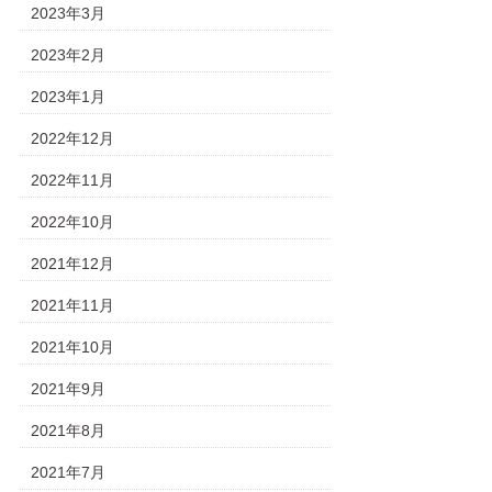
2023年3月
2023年2月
2023年1月
2022年12月
2022年11月
2022年10月
2021年12月
2021年11月
2021年10月
2021年9月
2021年8月
2021年7月