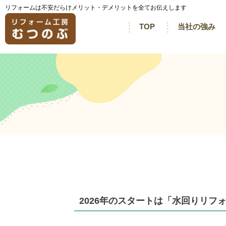
リフォームは不安だらけメリット・デメリットを全てお伝えします
TOP
当社の強み
2026年のスタートは「水回りリフ