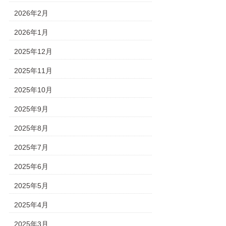
2026年2月
2026年1月
2025年12月
2025年11月
2025年10月
2025年9月
2025年8月
2025年7月
2025年6月
2025年5月
2025年4月
2025年3月