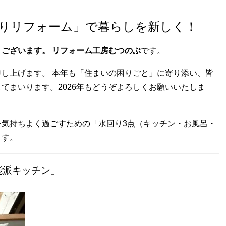
回りリフォーム」で暮らしを新しく！
うございます。
リフォーム工房むつのぶ
です。
し上げます。 本年も「住まいの困りごと」に寄り添い、皆
てまいります。2026年もどうぞよろしくお願いいたしま
を気持ちよく過ごすための「水回り3点（キッチン・お風呂・
ます。
能派キッチン」