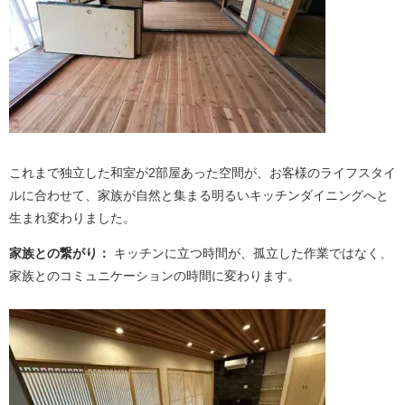
これまで独立した和室が2部屋あった空間が、お客様のライフスタイ
ルに合わせて、家族が自然と集まる明るいキッチンダイニングへと
生まれ変わりました。
家族との繋がり：
キッチンに立つ時間が、孤立した作業ではなく、
家族とのコミュニケーションの時間に変わります。