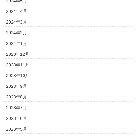
2024年5月
2024年4月
2024年3月
2024年2月
2024年1月
2023年12月
2023年11月
2023年10月
2023年9月
2023年8月
2023年7月
2023年6月
2023年5月