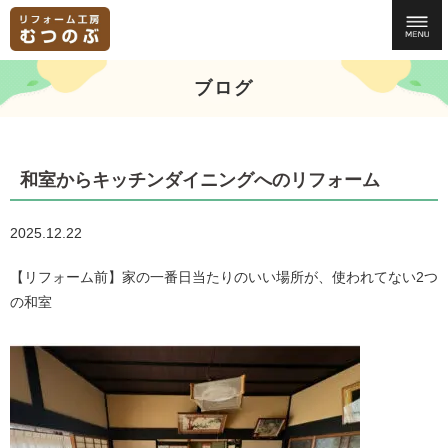
ブログ
和室からキッチンダイニングへのリフォーム
2025.12.22
【リフォーム前】家の一番日当たりのいい場所が、使われてない2つ
の和室