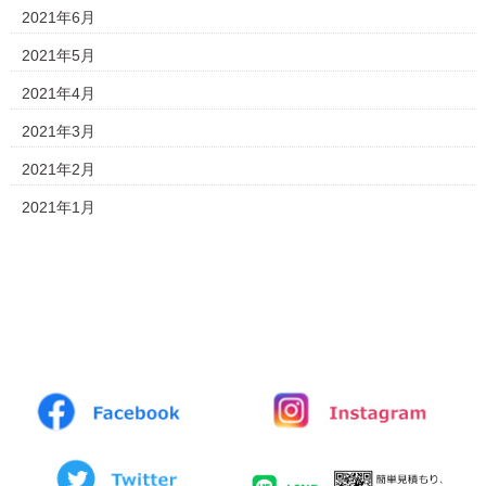
2021年6月
2021年5月
2021年4月
2021年3月
2021年2月
2021年1月