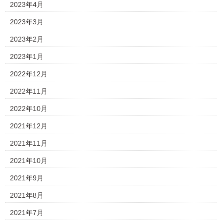
2023年4月
2023年3月
2023年2月
2023年1月
2022年12月
2022年11月
2022年10月
2021年12月
2021年11月
2021年10月
2021年9月
2021年8月
2021年7月