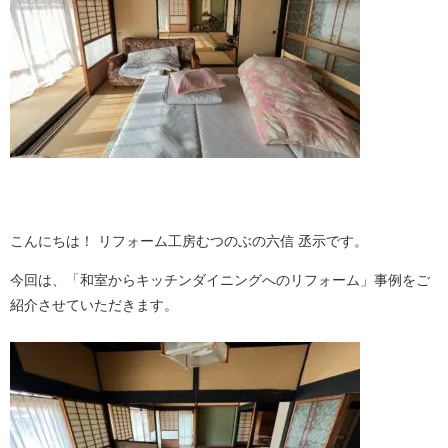
こんにちは！ リフォーム工房むつのぶの六信 丞示です。
今回は、「和室からキッチンダイニングへのリフォーム」事例をご
紹介させていただきます。