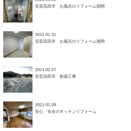
安芸高田市 お風呂のリフォーム期間
2021.01.31
安芸高田市 お風呂のリフォーム期間
2021.02.07
安芸高田市 新築工事
2021.02.09
安心、安全のキッチンリフォーム