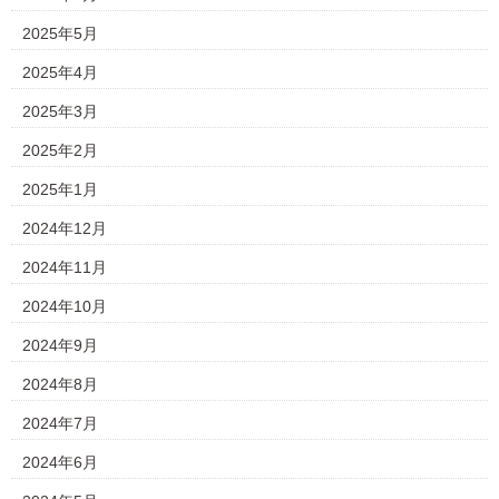
2025年5月
2025年4月
2025年3月
2025年2月
2025年1月
2024年12月
2024年11月
2024年10月
2024年9月
2024年8月
2024年7月
2024年6月