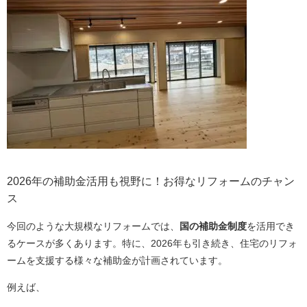
2026年の補助金活用も視野に！お得なリフォームのチャン
ス
今回のような大規模なリフォームでは、
国の補助金制度
を活用でき
るケースが多くあります。特に、2026年も引き続き、住宅のリフォ
ームを支援する様々な補助金が計画されています。
例えば、