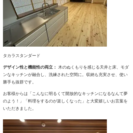
タカラスタンダード
デザイン性と機能性の両立：
木のぬくもりを感じる天井と床、モダ
ンなキッチンが融合し、洗練された空間に。収納も充実させ、使い
勝手も抜群です。
お客様からは「こんなに明るくて開放的なキッチンになるなんて夢
のよう！」「料理をするのが楽しくなった」と大変嬉しいお言葉を
いただきました。