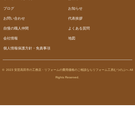
ブログ
お知らせ
お問い合わせ
代表挨拶
自慢の職人仲間
よくある質問
会社情報
地図
個人情報保護方針・免責事項
© 2023 安芸高田市の工務店・リフォームの費用価格のご相談ならリフォーム工房むつのぶへ All
Rights Reserved.