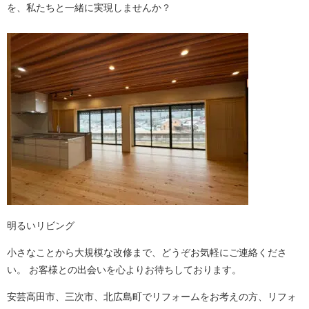
を、私たちと一緒に実現しませんか？
明るいリビング
小さなことから大規模な改修まで、どうぞお気軽にご連絡くださ
い。 お客様との出会いを心よりお待ちしております。
安芸高田市、三次市、北広島町でリフォームをお考えの方、リフォ