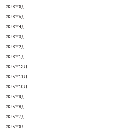
2026年6月
2026年5月
2026年4月
2026年3月
2026年2月
2026年1月
2025年12月
2025年11月
2025年10月
2025年9月
2025年8月
2025年7月
2025年6月