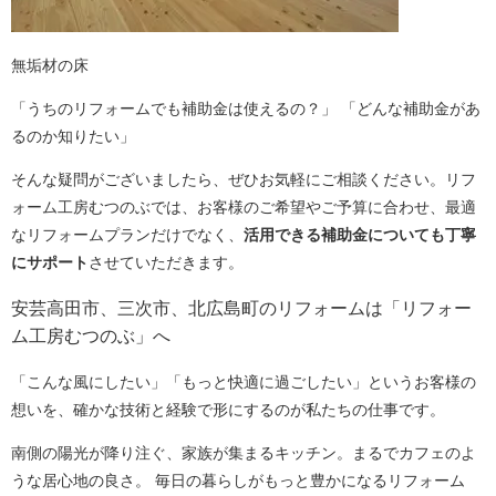
無垢材の床
「うちのリフォームでも補助金は使えるの？」 「どんな補助金があ
るのか知りたい」
そんな疑問がございましたら、ぜひお気軽にご相談ください。リフ
ォーム工房むつのぶでは、お客様のご希望やご予算に合わせ、最適
なリフォームプランだけでなく、
活用できる補助金についても丁寧
にサポート
させていただきます。
安芸高田市、三次市、北広島町のリフォームは「リフォー
ム工房むつのぶ」へ
「こんな風にしたい」「もっと快適に過ごしたい」というお客様の
想いを、確かな技術と経験で形にするのが私たちの仕事です。
南側の陽光が降り注ぐ、家族が集まるキッチン。まるでカフェのよ
うな居心地の良さ。 毎日の暮らしがもっと豊かになるリフォーム