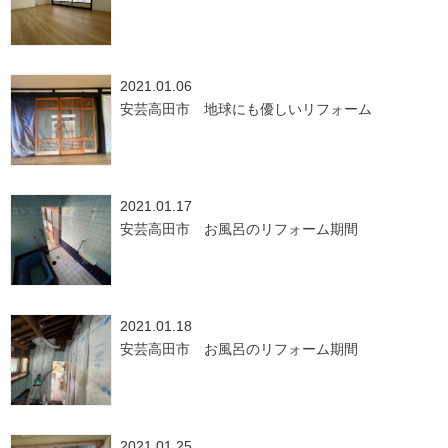
2021.01.06
安芸高田市 地球にも優しいリフォーム
2021.01.17
安芸高田市 お風呂のリフォーム期間
2021.01.18
安芸高田市 お風呂のリフォーム期間
2021.01.25