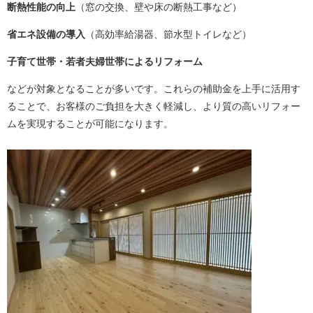
断熱性能の向上
（窓の交換、壁や床の断熱工事など）
省エネ設備の導入
（高効率給湯器、節水型トイレなど）
子育て世帯・若者夫婦世帯によるリフォーム
などが対象となることが多いです。これらの補助金を上手に活用す
ることで、お客様のご負担を大きく軽減し、より質の高いリフォー
ムを実現することが可能になります。