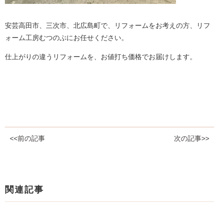
安芸高田市、三次市、北広島町で、リフォームをお考えの方、リフ
ォーム工房むつのぶにお任せください。
仕上がりの違うリフォームを、お値打ち価格でお届けします。
<<前の記事
次の記事>>
関連記事