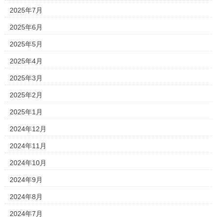
2025年7月
2025年6月
2025年5月
2025年4月
2025年3月
2025年2月
2025年1月
2024年12月
2024年11月
2024年10月
2024年9月
2024年8月
2024年7月