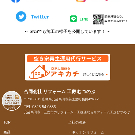
～ SNSでも施工の様子を公開しています！ ～
合同会社 リフォーム 工房 むつのぶ
〒731-0611 広島県安芸高田市美土里町横田4260-2
TEL:0826-54-0836
安芸高田市・三次市のリフォーム・工務店ならリフォーム工房むつのぶ
TOP
当社の強み
商品
・キッチンリフォーム