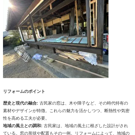
リフォームのポイント
歴史と現代の融合:
古民家の窓は、木や障子など、その時代特有の
素材やデザインが特徴。これらの魅力を活かしつつ、断熱性や気密
性を高める工夫が必要。
地域の風土との調和:
古民家は、地域の風土に根ざした設計がされ
ている。窓の形状や配置もその一例。リフォームによって、地域の