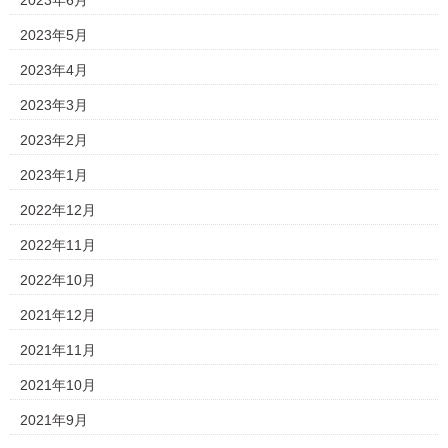
2023年6月
2023年5月
2023年4月
2023年3月
2023年2月
2023年1月
2022年12月
2022年11月
2022年10月
2021年12月
2021年11月
2021年10月
2021年9月