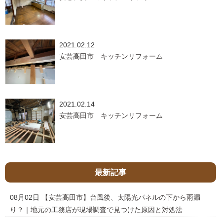
2021.02.12
安芸高田市 キッチンリフォーム
2021.02.14
安芸高田市 キッチンリフォーム
最新記事
08月02日
【安芸高田市】台風後、太陽光パネルの下から雨漏
り？｜地元の工務店が現場調査で見つけた原因と対処法