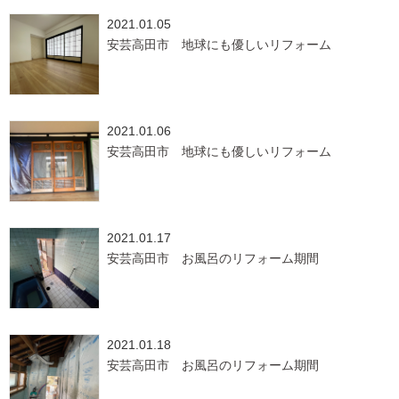
2021.01.05
安芸高田市 地球にも優しいリフォーム
2021.01.06
安芸高田市 地球にも優しいリフォーム
2021.01.17
安芸高田市 お風呂のリフォーム期間
2021.01.18
安芸高田市 お風呂のリフォーム期間