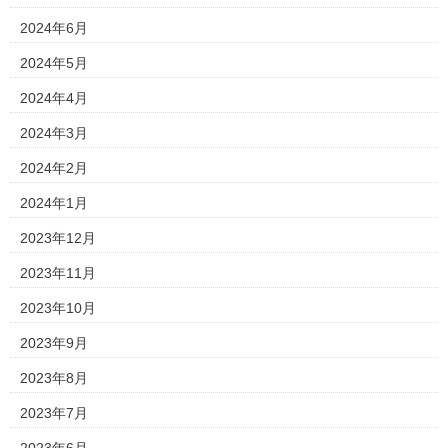
2024年6月
2024年5月
2024年4月
2024年3月
2024年2月
2024年1月
2023年12月
2023年11月
2023年10月
2023年9月
2023年8月
2023年7月