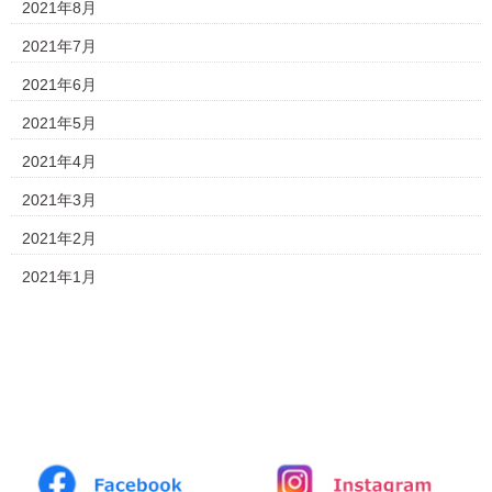
2021年8月
2021年7月
2021年6月
2021年5月
2021年4月
2021年3月
2021年2月
2021年1月