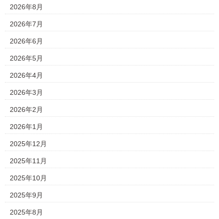
2026年8月
2026年7月
2026年6月
2026年5月
2026年4月
2026年3月
2026年2月
2026年1月
2025年12月
2025年11月
2025年10月
2025年9月
2025年8月