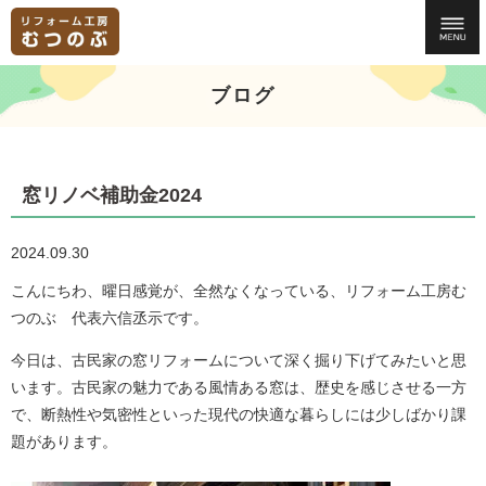
ブログ
窓リノベ補助金2024
2024.09.30
こんにちわ、曜日感覚が、全然なくなっている、リフォーム工房む
つのぶ 代表六信丞示です。
今日は、古民家の窓リフォームについて深く掘り下げてみたいと思
います。古民家の魅力である風情ある窓は、歴史を感じさせる一方
で、断熱性や気密性といった現代の快適な暮らしには少しばかり課
題があります。