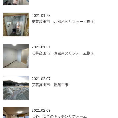
2021.01.25
安芸高田市 お風呂のリフォーム期間
2021.01.31
安芸高田市 お風呂のリフォーム期間
2021.02.07
安芸高田市 新築工事
2021.02.09
安心、安全のキッチンリフォーム