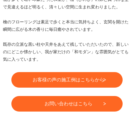
で見違えるほど明るく、清々しい空間に生まれ変わりました。
檜のフローリングは素足で歩くと本当に気持ちよく、玄関を開けた
瞬間に広がる木の香りに毎日癒やされています。
既存の立派な黒い柱や天井をあえて残していただいたので、新しい
のにどこか懐かしい、我が家だけの「和モダン」な雰囲気がとても
気に入っています。
お客様の声の施工例はこちらから
お問い合わせはこちら