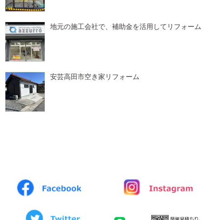
地元の施工会社で、補助金を活用してリフォーム
安芸高田市空き家リフォーム