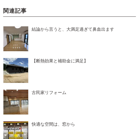
関連記事
結論から言うと、大満足過ぎて鼻血出ます
【断熱効果と補助金に満足】
古民家リフォーム
快適な空間は、窓から