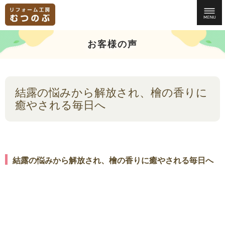
お客様の声
結露の悩みから解放され、檜の香りに
癒やされる毎日へ
結露の悩みから解放され、檜の香りに癒やされる毎日へ